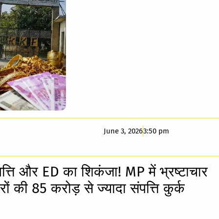
June 3, 2026
3:50 pm
ंपत्ति और ED का शिकंजा! MP में भ्रष्टाचार
ं की 85 करोड़ से ज्यादा संपत्ति कुर्क