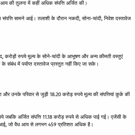
 आय की तुलना में कहीं अधिक संपत्ति अर्जित की।
न संपत्ति सामने आई। तलाशी के दौरान नकदी, सोना-चांदी, निवेश दस्तावेज
रोड़ों रुपये मूल्य के सोने-चांदी के आभूषण और अन्य कीमती वस्तुएं
के संबंध में पर्याप्त दस्तावेज प्रस्तुत नहीं किए जा सके।
या और उनके परिवार से जुड़ी 18.20 करोड़ रुपये मूल्य की संपत्तियां कुर्क की
े जबकि अर्जित संपत्ति 11.18 करोड़ रुपये से अधिक पाई गई। एजेंसी के
ने आई, जो वैध आय से लगभग 459 प्रतिशत अधिक है।