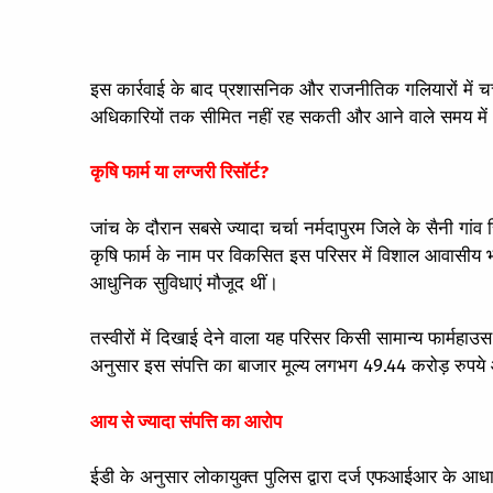
इस कार्रवाई के बाद प्रशासनिक और राजनीतिक गलियारों में चर्
अधिकारियों तक सीमित नहीं रह सकती और आने वाले समय में 
कृषि फार्म या लग्जरी रिसॉर्ट?
जांच के दौरान सबसे ज्यादा चर्चा नर्मदापुरम जिले के सैनी गांव
कृषि फार्म के नाम पर विकसित इस परिसर में विशाल आवासीय 
आधुनिक सुविधाएं मौजूद थीं।
तस्वीरों में दिखाई देने वाला यह परिसर किसी सामान्य फार्मह
अनुसार इस संपत्ति का बाजार मूल्य लगभग 49.44 करोड़ रुपये
आय से ज्यादा संपत्ति का आरोप
ईडी के अनुसार लोकायुक्त पुलिस द्वारा दर्ज एफआईआर के आधा