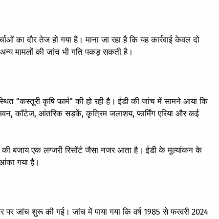
चाओं का दौर तेज हो गया है। माना जा रहा है कि यह कार्रवाई केवल दो
अन्य मामलों की जांच भी गति पकड़ सकती है।
 स्थित “कस्तूरी कृषि फार्म” की हो रही है। ईडी की जांच में सामने आया कि
भवन, कॉटेज, आंतरिक सड़कें, कृत्रिम जलाशय, फार्मिंग एरिया और कई
ाउस की बजाय एक लग्जरी रिसॉर्ट जैसा नजर आता है। ईडी के मूल्यांकन के
 आंका गया है।
र पर जांच शुरू की गई। जांच में पाया गया कि वर्ष 1985 से फरवरी 2024