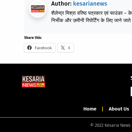
Author:
kesarianews
शैलेन्द्र मिश्रा वरिष्ठ पत्रकार एवं फाउंडर – 
निर्भीक और ज़मीनी रिपोर्टिंग के लिए जाने जाते 
Share this:
Facebook
X
Home
About Us
© 2022 Kesaria News