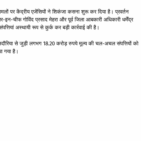
लों पर केंद्रीय एजेंसियों ने शिकंजा कसना शुरू कर दिया है। प्रवर्तन
र-इन-चीफ गोविंद प्रसाद मेहरा और पूर्व जिला आबकारी अधिकारी धर्मेंद्र
पत्तियां अस्थायी रूप से कुर्क कर बड़ी कार्रवाई की है।
दौरिया से जुड़ी लगभग 18.20 करोड़ रुपये मूल्य की चल-अचल संपत्तियों को
ा गया है।