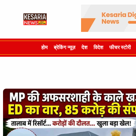
होम
ब्रेकिंग न्यूज़
देश
विदेश
फीचर स्टोरी