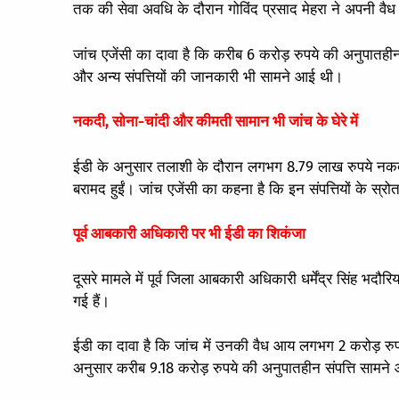
तक की सेवा अवधि के दौरान गोविंद प्रसाद मेहरा ने अपनी वैध
जांच एजेंसी का दावा है कि करीब 6 करोड़ रुपये की अनुपातही
और अन्य संपत्तियों की जानकारी भी सामने आई थी।
नकदी, सोना-चांदी और कीमती सामान भी जांच के घेरे में
ईडी के अनुसार तलाशी के दौरान लगभग 8.79 लाख रुपये नकद, क
बरामद हुईं। जांच एजेंसी का कहना है कि इन संपत्तियों के स्रोत 
पूर्व आबकारी अधिकारी पर भी ईडी का शिकंजा
दूसरे मामले में पूर्व जिला आबकारी अधिकारी धर्मेंद्र सिंह भदौरि
गई हैं।
ईडी का दावा है कि जांच में उनकी वैध आय लगभग 2 करोड़ रुपय
अनुसार करीब 9.18 करोड़ रुपये की अनुपातहीन संपत्ति साम