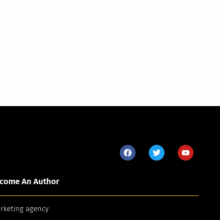
come An Author
arketing agency