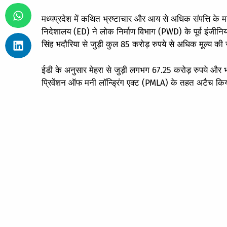
मध्यप्रदेश में कथित भ्रष्टाचार और आय से अधिक संपत्ति के माम
निदेशालय (ED) ने लोक निर्माण विभाग (PWD) के पूर्व इंजीनिय
सिंह भदौरिया से जुड़ी कुल 85 करोड़ रुपये से अधिक मूल्य की सं
ईडी के अनुसार मेहरा से जुड़ी लगभग 67.25 करोड़ रुपये और भ
प्रिवेंशन ऑफ मनी लॉन्ड्रिंग एक्ट (PMLA) के तहत अटैच किय