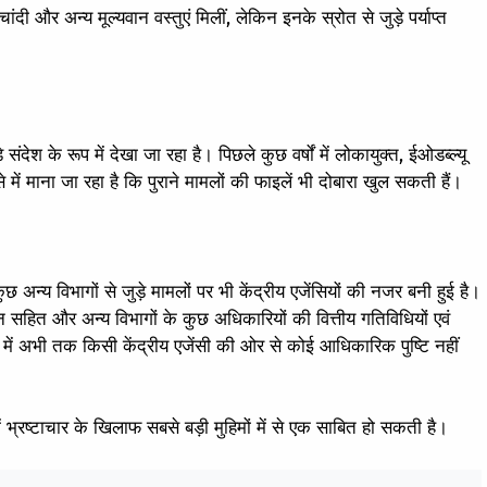
ी और अन्य मूल्यवान वस्तुएं मिलीं, लेकिन इनके स्रोत से जुड़े पर्याप्त
संदेश के रूप में देखा जा रहा है। पिछले कुछ वर्षों में लोकायुक्त, ईओडब्ल्यू
ऐसे में माना जा रहा है कि पुराने मामलों की फाइलें भी दोबारा खुल सकती हैं।
ुछ अन्य विभागों से जुड़े मामलों पर भी केंद्रीय एजेंसियों की नजर बनी हुई है।
 सहित और अन्य विभागों के कुछ अधिकारियों की वित्तीय गतिविधियों एवं
ध में अभी तक किसी केंद्रीय एजेंसी की ओर से कोई आधिकारिक पुष्टि नहीं
ें भ्रष्टाचार के खिलाफ सबसे बड़ी मुहिमों में से एक साबित हो सकती है।