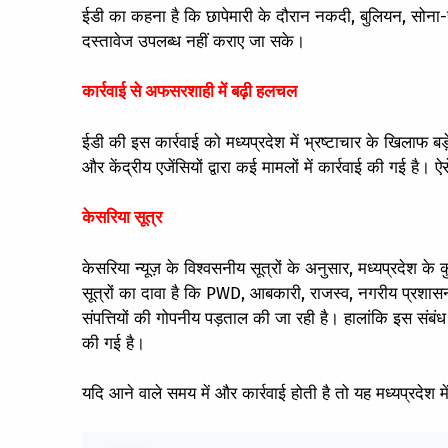
ईडी का कहना है कि छापेमारी के दौरान नकदी, बुलियन, सोना-चांद
दस्तावेज उपलब्ध नहीं कराए जा सके।
कार्रवाई से अफसरशाही में बढ़ी हलचल
ईडी की इस कार्रवाई को मध्यप्रदेश में भ्रष्टाचार के खिलाफ बड़े 
और केंद्रीय एजेंसियों द्वारा कई मामलों में कार्रवाई की गई है। 
केसरिया सूत्र
केसरिया न्यूज़ के विश्वसनीय सूत्रों के अनुसार, मध्यप्रदेश के क
सूत्रों का दावा है कि PWD, आबकारी, राजस्व, नगरीय प्रशासन
संपत्तियों की गोपनीय पड़ताल की जा रही है। हालांकि इस संबं
की गई है।
यदि आने वाले समय में और कार्रवाई होती है तो यह मध्यप्रदेश म