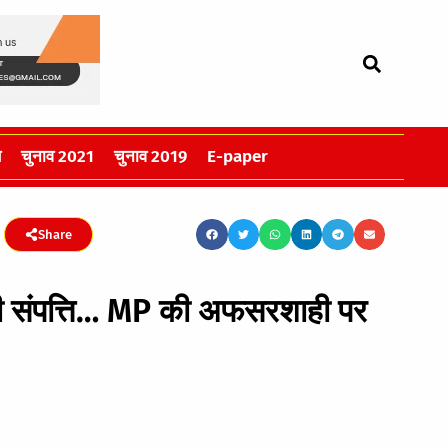
स
चुनाव 2021
चुनाव 2019
E-paper
Share
ों की संपत्ति… MP की अफसरशाही पर