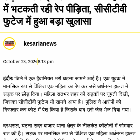
में भटकती रही रेप पीड़िता, सीसीटीवी
फुटेज में हुआ बड़ा खुलासा
kesarianews
October 23, 2024
8:13 pm
इंदौर:
जिले में एक हैवानियत भरी घटना सामने आई है। एक युवक ने
मानसिक रूप से विक्षिप्त एक महिला का रेप कर उसे अर्धनग्न हालत में
सड़क पर छोड़ दिया। महिला रातभर शहर की सड़कों पर घूमती दिखी,
जिसका सीसीटीवी फुटेज भी सामने आया है। पुलिस ने आरोपी को
गिरफ्तार कर कोर्ट में पेश किया है जिसके बाद उसे जेल भेज दिया गया।
दरअसल, घटना सदर बाजार थाना क्षेत्र के नीलकंठ कॉलोनी में सोमवार
रात की है। सड़क पर मानसिक रूप से विक्षिप्त एक महिला अर्धनग्न हालत