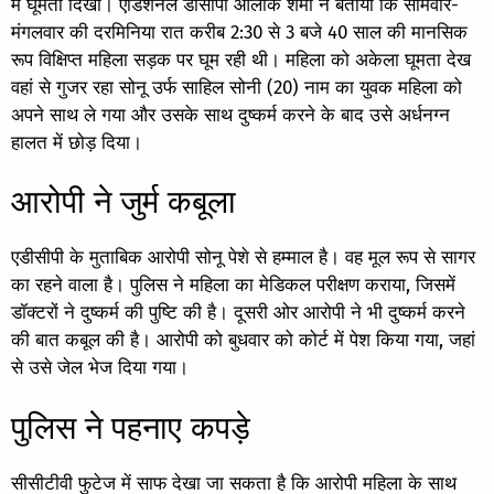
में घूमती दिखी। एडिशनल डीसीपी आलोक शर्मा ने बताया कि सोमवार-
मंगलवार की दरमिनिया रात करीब 2:30 से 3 बजे 40 साल की मानसिक
रूप विक्षिप्त महिला सड़क पर घूम रही थी। महिला को अकेला घूमता देख
वहां से गुजर रहा सोनू उर्फ साहिल सोनी (20) नाम का युवक महिला को
अपने साथ ले गया और उसके साथ दुष्कर्म करने के बाद उसे अर्धनग्न
हालत में छोड़ दिया।
आरोपी ने जुर्म कबूला
एडीसीपी के मुताबिक आरोपी सोनू पेशे से हम्माल है। वह मूल रूप से सागर
का रहने वाला है। पुलिस ने महिला का मेडिकल परीक्षण कराया, जिसमें
डॉक्टरों ने दुष्कर्म की पुष्टि की है। दूसरी ओर आरोपी ने भी दुष्कर्म करने
की बात कबूल की है। आरोपी को बुधवार को कोर्ट में पेश किया गया, जहां
से उसे जेल भेज दिया गया।
पुलिस ने पहनाए कपड़े
सीसीटीवी फुटेज में साफ देखा जा सकता है कि आरोपी महिला के साथ