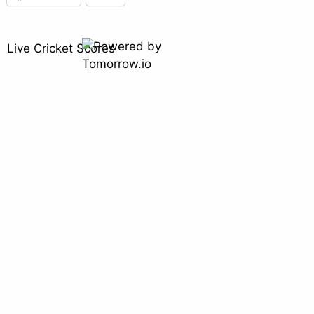
Live Cricket Scores