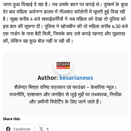
जाता हुआ दिखाई दे रहा है। तब उसके बदन पर कपड़े थे। दुष्कर्म के कुछ
देर बाद महिला अर्धनग्न हालत में नीलकंठ कॉलोनी में घूमती हुई दिख रही
है। सुबह करीब 4 बजे सफाईकर्मियों ने जब महिला को देखा तो पुलिस को
इस बात की सूचना दी। पुलिस ने खोजबीन की तो महिला करीब 4:30 बजे
एक गार्डन के पास बैठी मिली, जिसके बाद उसे कपड़े पहनाए और पूछताछ
की, लेकिन वह कुछ बोल नहीं पा रही थी।
Author:
kesarianews
शैलेन्द्र मिश्रा वरिष्ठ पत्रकार एवं फाउंडर – केसरिया न्यूज़।
राजनीति, प्रशासन और जनहित से जुड़े मुद्दों पर तथ्यपरक, निर्भीक
और ज़मीनी रिपोर्टिंग के लिए जाने जाते हैं।
Share this:
Facebook
X