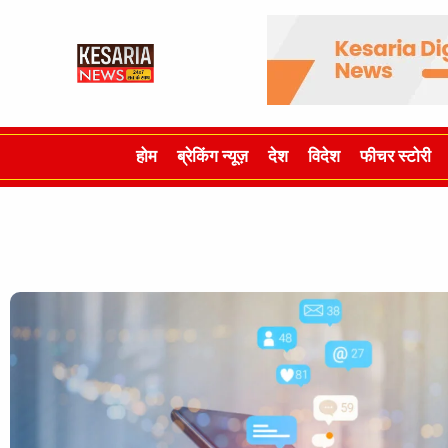
होम
ब्रेकिंग न्यूज़
देश
विदेश
फीचर स्टोरी