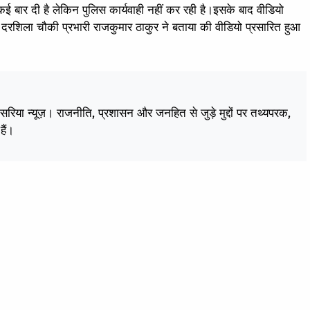
ई बार दी है लेकिन पुलिस कार्यवाही नहीं कर रही है।इसके बाद वीडियो
में दरशिला चौकी प्रभारी राजकुमार ठाकुर ने बताया की वीडियो प्रसारित हुआ
।
केसरिया न्यूज़। राजनीति, प्रशासन और जनहित से जुड़े मुद्दों पर तथ्यपरक,
हैं।