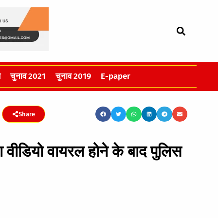
स
चुनाव 2021
चुनाव 2019
E-paper
Share
ा वीडियो वायरल होने के बाद पुलिस