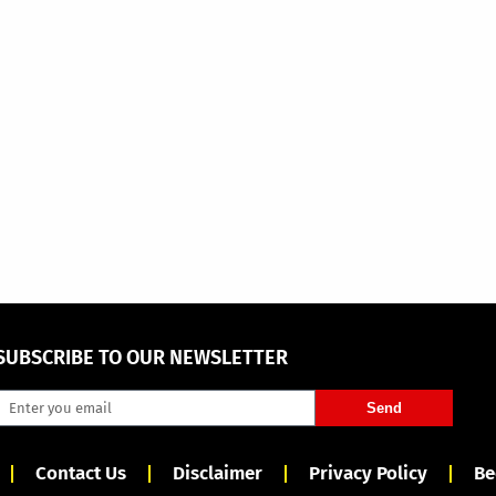
SUBSCRIBE TO OUR NEWSLETTER
Send
Contact Us
Disclaimer
Privacy Policy
Be