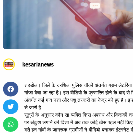
kesarianews
शहडोल। जिले के दरशिला पुलिस चौकी अंतर्गत ग्राम लेटरिया का
गांजा बेचा जा रहा है। इस वीडियो के प्रसारित होने के बाद स
अंतर्गत कई गांव नशा और पशु तस्करी का केंद्र बने हुए हैं। इन्ही
से जारी है।
सूत्रों के अनुसार कौन सा व्यक्ति किस अपराध और किसकी तस्क
पर अंकुश लगाने की दिशा में अब तक कोई ठोस पहल नहीं किए जाने
बसे इन गांवों के जागरूक ग्रामीणों ने वीडियो बनाकर इंटरनेट म