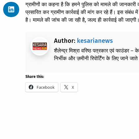
ग्रामीणों का कहना है कि हमने पुलिस को मामले की जानकारी क
प्रसारित कर ग्रामीण कार्रवाई की मांग कर रहे हैं। इस संबंध 
है। मामले की जांच की जा रही है, जल्द ही कार्रवाई की जाएगी
Author:
kesarianews
शैलेन्द्र मिश्रा वरिष्ठ पत्रकार एवं फाउंडर – 
निर्भीक और ज़मीनी रिपोर्टिंग के लिए जाने जाते 
Share this:
Facebook
X