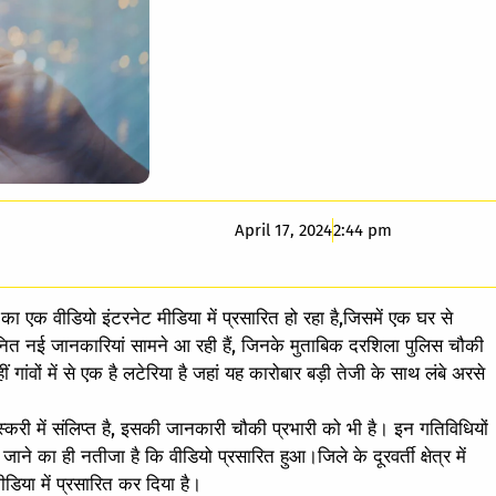
April 17, 2024
2:44 pm
 एक वीडियो इंटरनेट मीडिया में प्रसारित हो रहा है,जिसमें एक घर से
े नित नई जानकारियां सामने आ रही हैं, जिनके मुताबिक दरशिला पुलिस चौकी
ं गांवों में से एक है लटेरिया है जहां यह कारोबार बड़ी तेजी के साथ लंबे अरसे
री में संलिप्त है, इसकी जानकारी चौकी प्रभारी को भी है। इन गतिविधियों
 का ही नतीजा है कि वीडियो प्रसारित हुआ।जिले के दूरवर्ती क्षेत्र में
ीडिया में प्रसारित कर दिया है।