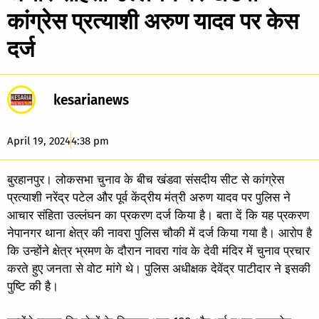
कांग्रेस प्रत्याशी अरुण यादव पर केस
दर्ज
kesarianews
April 19, 2024
4:38 pm
बुरहानपुर। लोकसभा चुनाव के बीच खंडवा संसदीय सीट से कांग्रेस
प्रत्याशी नरेंद्र पटेल और पूर्व केंद्रीय मंत्री अरुण यादव पर पुलिस ने
आचार संहिता उल्लंघन का प्रकरण दर्ज किया है। बता दें कि यह प्रकरण
नेपानगर थाना क्षेत्र की नावरा पुलिस चौकी में दर्ज किया गया है। आरोप है
कि उन्होंने क्षेत्र भ्रमण के दौरान नावरा गांव के देवी मंदिर में चुनाव प्रचार
करते हुए जनता से वोट मांगे थे। पुलिस अधीक्षक देवेंद्र पाटीदार ने इसकी
पुष्टि की है।