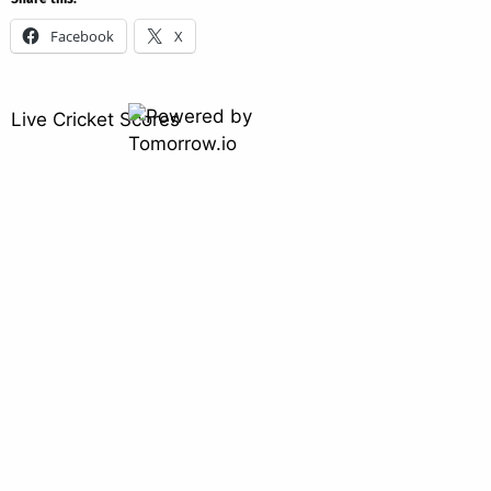
Facebook
X
Live Cricket Scores