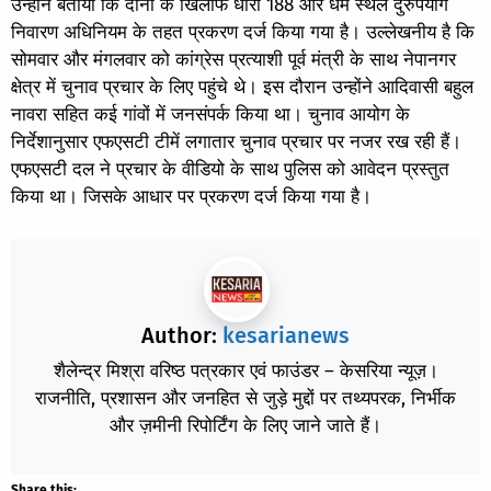
उन्होंने बताया कि दोनों के खिलाफ धारा 188 और धर्म स्थल दुरुपयोग
निवारण अधिनियम के तहत प्रकरण दर्ज किया गया है। उल्लेखनीय है कि
सोमवार और मंगलवार को कांग्रेस प्रत्याशी पूर्व मंत्री के साथ नेपानगर
क्षेत्र में चुनाव प्रचार के लिए पहुंचे थे। इस दौरान उन्होंने आदिवासी बहुल
नावरा सहित कई गांवों में जनसंपर्क किया था। चुनाव आयोग के
निर्देशानुसार एफएसटी टीमें लगातार चुनाव प्रचार पर नजर रख रही हैं।
एफएसटी दल ने प्रचार के वीडियो के साथ पुलिस को आवेदन प्रस्तुत
किया था। जिसके आधार पर प्रकरण दर्ज किया गया है।
Author:
kesarianews
शैलेन्द्र मिश्रा वरिष्ठ पत्रकार एवं फाउंडर – केसरिया न्यूज़।
राजनीति, प्रशासन और जनहित से जुड़े मुद्दों पर तथ्यपरक, निर्भीक
और ज़मीनी रिपोर्टिंग के लिए जाने जाते हैं।
Share this: