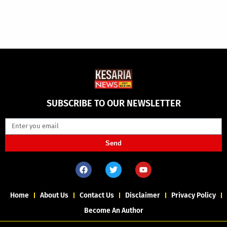
SUBSCRIBE TO OUR NEWSLETTER
Send
Home
About Us
Contact Us
Disclaimer
Privacy Policy
Become An Author