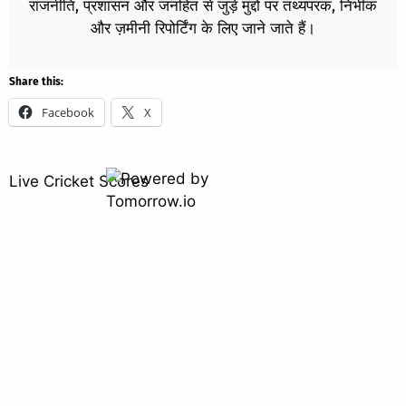
राजनीति, प्रशासन और जनहित से जुड़े मुद्दों पर तथ्यपरक, निर्भीक
और ज़मीनी रिपोर्टिंग के लिए जाने जाते हैं।
Share this:
Facebook
X
Live Cricket Scores