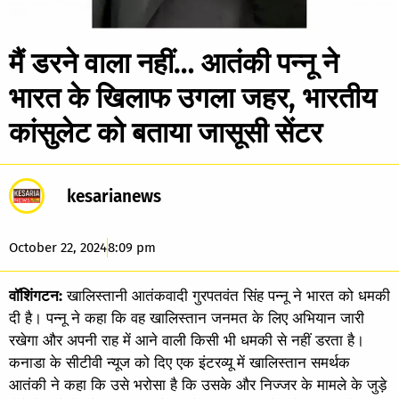
मैं डरने वाला नहीं… आतंकी पन्नू ने
भारत के खिलाफ उगला जहर, भारतीय
कांसुलेट को बताया जासूसी सेंटर
kesarianews
October 22, 2024
8:09 pm
वॉशिंगटन:
खालिस्तानी आतंकवादी गुरपतवंत सिंह पन्नू ने भारत को धमकी
दी है। पन्नू ने कहा कि वह खालिस्तान जनमत के लिए अभियान जारी
रखेगा और अपनी राह में आने वाली किसी भी धमकी से नहीं डरता है।
कनाडा के सीटीवी न्यूज को दिए एक इंटरव्यू में खालिस्तान समर्थक
आतंकी ने कहा कि उसे भरोसा है कि उसके और निज्जर के मामले के जुड़े