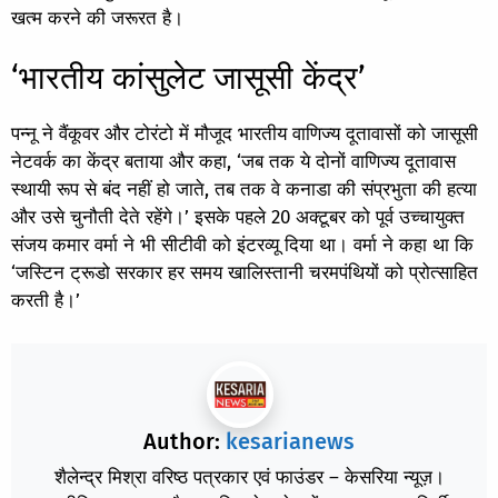
खत्म करने की जरूरत है।
‘भारतीय कांसुलेट जासूसी केंद्र’
पन्नू ने वैंकूवर और टोरंटो में मौजूद भारतीय वाणिज्य दूतावासों को जासूसी
नेटवर्क का केंद्र बताया और कहा, ‘जब तक ये दोनों वाणिज्य दूतावास
स्थायी रूप से बंद नहीं हो जाते, तब तक वे कनाडा की संप्रभुता की हत्या
और उसे चुनौती देते रहेंगे।’ इसके पहले 20 अक्टूबर को पूर्व उच्चायुक्त
संजय कमार वर्मा ने भी सीटीवी को इंटरव्यू दिया था। वर्मा ने कहा था कि
‘जस्टिन ट्रूडो सरकार हर समय खालिस्तानी चरमपंथियों को प्रोत्साहित
करती है।’
Author:
kesarianews
शैलेन्द्र मिश्रा वरिष्ठ पत्रकार एवं फाउंडर – केसरिया न्यूज़।