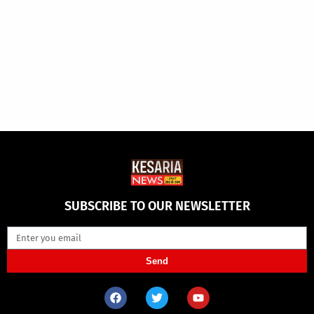
SUBSCRIBE TO OUR NEWSLETTER
Send