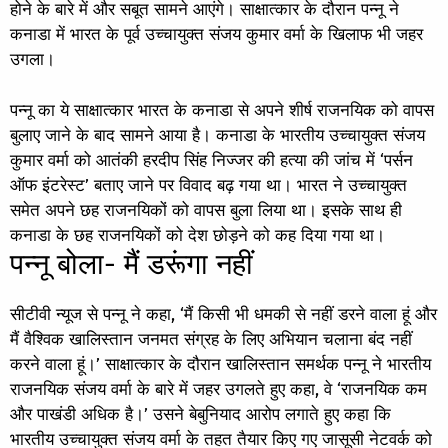
होने के बारे में और सबूत सामने आएंगे। साक्षात्कार के दौरान पन्नू ने
कनाडा में भारत के पूर्व उच्चायुक्त संजय कुमार वर्मा के खिलाफ भी जहर
उगला।
पन्नू का ये साक्षात्कार भारत के कनाडा से अपने शीर्ष राजनयिक को वापस
बुलाए जाने के बाद सामने आया है। कनाडा के भारतीय उच्चायुक्त संजय
कुमार वर्मा को आतंकी हरदीप सिंह निज्जर की हत्या की जांच में ‘पर्सन
ऑफ इंटरेस्ट’ बताए जाने पर विवाद बढ़ गया था। भारत ने उच्चायुक्त
समेत अपने छह राजनयिकों को वापस बुला लिया था। इसके साथ ही
कनाडा के छह राजनयिकों को देश छोड़ने को कह दिया गया था।
पन्नू बोला- मैं डरूंगा नहीं
सीटीवी न्यूज से पन्नू ने कहा, ‘मैं किसी भी धमकी से नहीं डरने वाला हूं और
मैं वैश्विक खालिस्तान जनमत संग्रह के लिए अभियान चलाना बंद नहीं
करने वाला हूं।’ साक्षात्कार के दौरान खालिस्तान समर्थक पन्नू ने भारतीय
राजनयिक संजय वर्मा के बारे में जहर उगलते हुए कहा, वे ‘राजनयिक कम
और पाखंडी अधिक है।’ उसने बेबुनियाद आरोप लगाते हुए कहा कि
भारतीय उच्चायुक्त संजय वर्मा के तहत तैयार किए गए जासूसी नेटवर्क को