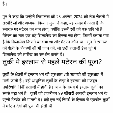
है।
मुन ने कहा कि उन्होंने शिलालेख की 25 अप्रैल, 2024 की तेज रोशनी में
तस्वीरें लीं और अध्ययन किया। मुन्न ने कहा, यह समझ में आता है कि
स्मारक पर मटेरन का नाम होगा, क्योंकि इसमें देवी की एक छवि भी है।
मेटेरन का नाम एक बड़े शिलालेख का हिस्सा रहा होगा, जिसमें बताया गया
है कि शिलालेख किसने बनवाया था और मेटरन कौन था। मुन ने स्मारक
की शैली के विवरणों की भी जांच की, जो छठी शताब्दी ईसा पूर्व में
शिलालेख की तारीख का समर्थन करते हैं।
तुर्की मे इस्लाम से पहले मटेरन की पूजा?
तुर्की के क्षेत्रों में इस्लाम धर्म की शुरुआत 7वीं शताब्दी की शुरुआत में
मानी जाती है। वहीं आधुनिक तुर्की के क्षेत्र में इस्लाम की मजबूत
उपस्थिति 11वीं शताब्दी में होती है। आज के समय में इस्लाम तुर्की का
सबसे बड़ा धर्म है। तुर्की की तकरीबन 99 फीसदी आबादी इस्लाम धर्म के
सुन्नी फिरके को मानती है। वहीं इस नई रिसर्च के हिसाब से प्राचीन तुर्की
में मरेटन देवी की पूजा भी होती थी।