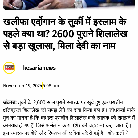
खलीफा एर्दोगान के तुर्की में इस्‍लाम के
पहले क्‍या था? 2600 पुराने शिलालेख
से बड़ा खुलासा, मिला देवी का नाम
kesarianews
November 19, 2024
6:08 pm
अंकारा:
तुर्की के 2,600 साल पुराने स्मारक पर खुदे हुए एक प्राचीन
क्षतिग्रस्त शिलालेख को समझ लेने का दावा किया गया है। शोधकर्ता मार्क
मुन का मानना है कि वह इस प्राचीन शिलालेख वाले स्मारक को समझने में
कामयाब हो गए हैं, जिसे अर्सलान काया (शेर की चट्टान) कहा जाता है।
इस स्मारक पर शेरों और स्फिंक्स की छवियां उकेरी गई हैं। शोधकर्ता ने