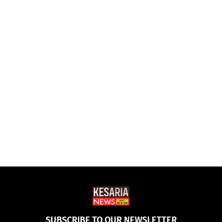
SUBSCRIBE TO OUR NEWSLETTER