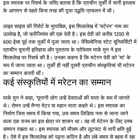
इस स्मारक पर रिसर्च के जरिए बताया है कि प्राचीन तुर्की में यानी इस्लाम
के आगमन से पहले किस तरह की पूजा पद्धति प्रचलन में थी।
लाइव साइंस की रिपोर्ट के मुताबिक, इस शिलालेख में ‘मटेरन’ नाम का
उल्लेख है, जो फ्रीजियंस की एक देवी है। इस देवी को करीब 1200 से
600 ईसा पूर्व तक तुर्की में पूजा जाता था। पेंसिल्वेनिया स्टेट यूनिवर्सिटी में
प्राचीन यूनानी इतिहास और पुरातत्व के प्रोफेसर मार्क मुन ने इस
शिलालेख पर रिसर्च की है। उनका कहना है कि मटेरन देवी को ‘मां’ के
रूप में जाना जाता था। तुर्की ही नहीं दूसरी प्राचीन संस्कृतियां भी मटेरन
का सम्मान करती थीं।
कई संस्कृतियों में मरेटन का सम्मान
मार्क मुन ने कहा, ‘यूनानी लोग उन्हें देवताओं की माता के रूप में जानते
थे। रोमन उन्हें मैग्ना मेटर या महान माता कहते थे। इस स्मारक का
निर्माण जिस समय में किया गया, उस समय लिडिया नाम से जाना जाने
वाला एक राज्य का इस क्षेत्र पर शासन था। वह भी मेटेरन के लिए उच्च
सम्मान रखता था। इस स्मारक को मौसम और लूटपाट से भारी क्षति हुई
है। ऐसे में इस शिलालेख को पढ़ना कठिन है और लंबे समय से बहस में रहा