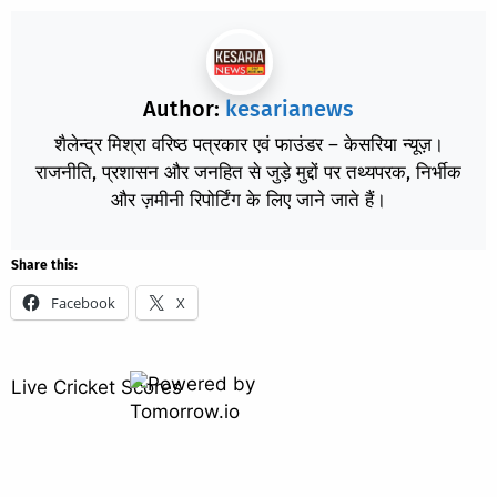
Author:
kesarianews
शैलेन्द्र मिश्रा वरिष्ठ पत्रकार एवं फाउंडर – केसरिया न्यूज़।
राजनीति, प्रशासन और जनहित से जुड़े मुद्दों पर तथ्यपरक, निर्भीक
और ज़मीनी रिपोर्टिंग के लिए जाने जाते हैं।
Share this:
Facebook
X
Live Cricket Scores