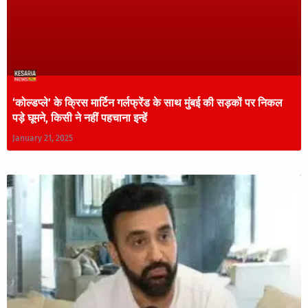
‘कोल्डप्ले’ के क्रिस मार्टिन गर्लफ्रेंड के साथ मुंबई की सड़कों पर निकल
पड़े घूमने, किसी ने नहीं पहचाना इन्हें
January 21, 2025