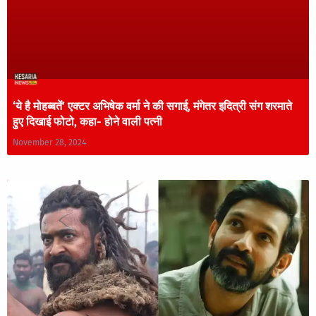
‘ये है मोहब्बतें’ एक्टर अभिषेक वर्मा ने की सगाई, मंगेतर इदित्री संग शरमाते
हुए दिखाई फोटो, कहा- होने वाली पत्नी
November 28, 2024