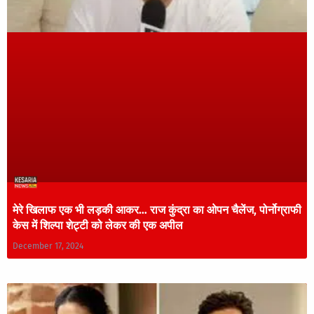
मेरे ख‍िलाफ एक भी लड़की आकर… राज कुंद्रा का ओपन चैलेंज, पोर्नोग्राफी
केस में शिल्पा शेट्टी को लेकर की एक अपील
December 17, 2024