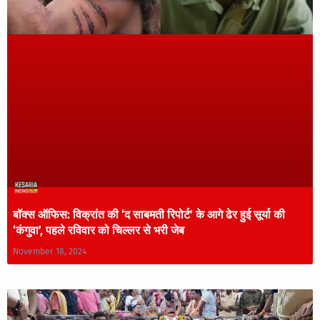
बॉक्स ऑफिस: विक्रांत की ‘द साबमती रिपोर्ट’ के आगे ढेर हुई सूर्या की
‘कंगुवा’, पहले रविवार को चिल्लर से भरी जेब
November 18, 2024