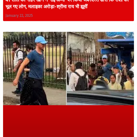
भूल गए लोग, मलाइका अरोड़ा-श्रीमा राय भी झूमीं
January 22, 2025