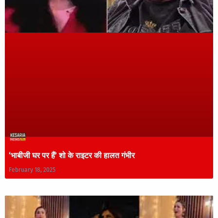
‘भाबीजी घर पर हैं’ शो के राइटर की हालत गंभीर
February 18, 2025