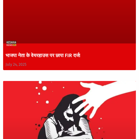
भाजपा नेता के वेयरहाउस पर छापा FIR दर्ज!
July 24, 2025