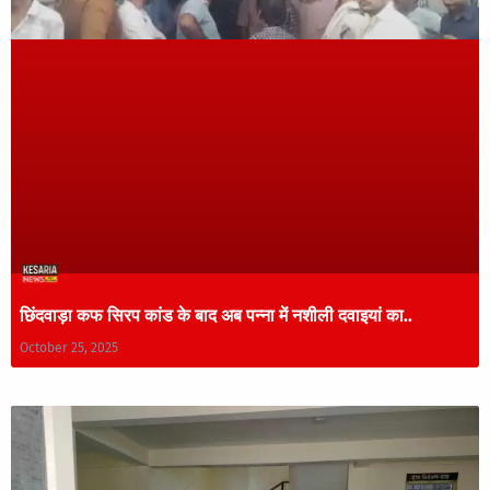
छिंदवाड़ा कफ सिरप कांड के बाद अब पन्ना में नशीली दवाइयां का..
October 25, 2025