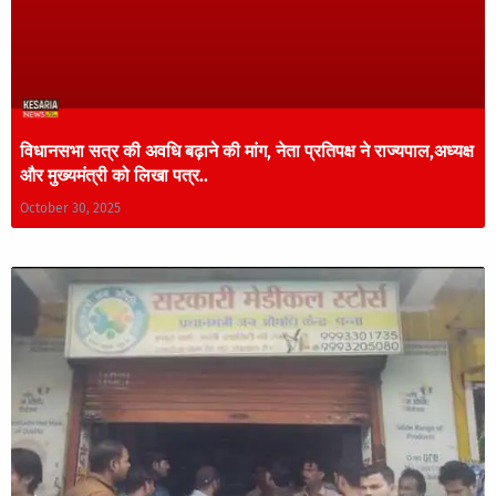
विधानसभा सत्र की अवधि बढ़ाने की मांग, नेता प्रतिपक्ष ने राज्यपाल,अध्यक्ष
और मुख्यमंत्री को लिखा पत्र..
October 30, 2025