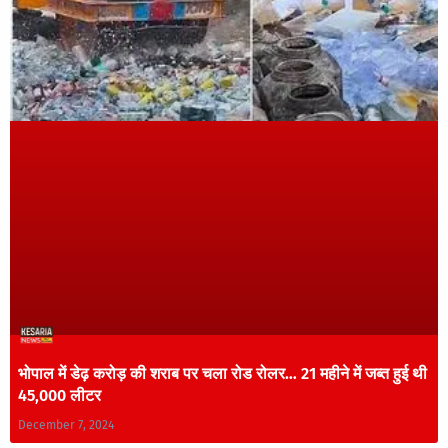
भोपाल में डेढ़ करोड़ की शराब पर चला रोड रोलर… 21 महीने में जब्त हुई थी
45,000 लीटर
December 7, 2024