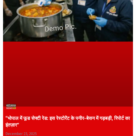
“भोपाल में फूड सेफ्टी रेड: इस रेस्टोरेंट के पनीर-बेसन में गड़बड़ी, रिपोर्ट का
इंतज़ार”
December 23, 2025