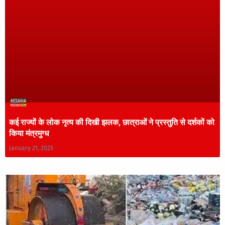
कई राज्यों के लोक नृत्य की दिखी झलक, छात्राओं ने प्रस्तुति से दर्शकों को
किया मंत्रमुग्ध
January 21, 2025