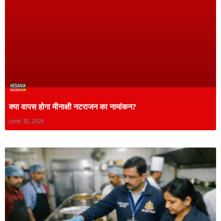
क्या वापस होगा मीनाक्षी नटराजन का नामांकन?
June 10, 2026