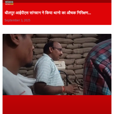
धौलपुर आईपीएस सांगवान ने किया थानो का औचक निरिक्षण…
September 3, 2025