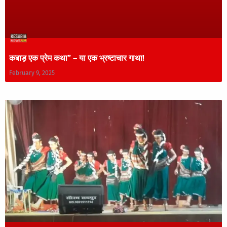
कबाड़ एक प्रेम कथा” – या एक भ्रष्टाचार गाथा!
February 9, 2025