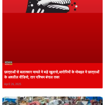
छात्राओं से बलात्कार मामले मे बड़े खुलासे,आरोपियों के मोबइल मे छात्राओं
के अश्लील वीडियो, तार पश्चिम बंगाल तक!
April 26, 2025